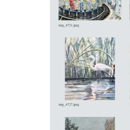
img_4731.jpeg
img_4727.jpeg