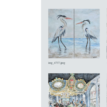
img_4737.jpeg