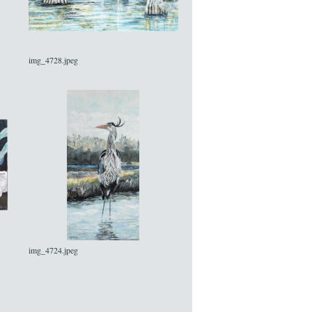
img_4728.jpeg
img_4724.jpeg