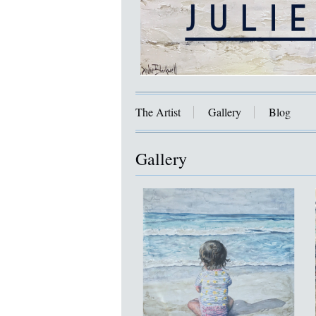
The Artist
Gallery
Blog
Gallery